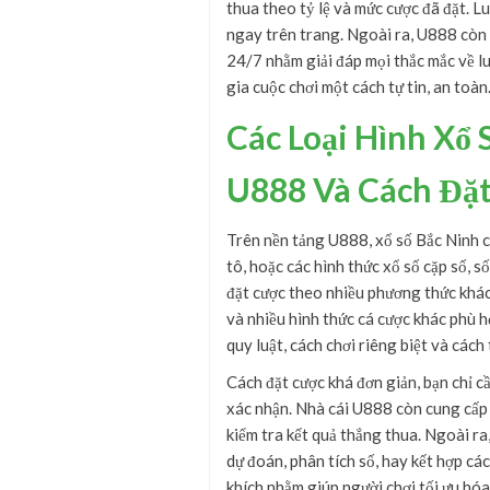
thua theo tỷ lệ và mức cược đã đặt. L
ngay trên trang. Ngoài ra, U888 còn 
24/7 nhằm giải đáp mọi thắc mắc về lu
gia cuộc chơi một cách tự tin, an toàn
Các Loại Hình Xổ 
U888 Và Cách Đặ
Trên nền tảng U888, xổ số Bắc Ninh có
tô, hoặc các hình thức xổ số cặp số, s
đặt cược theo nhiều phương thức khác n
và nhiều hình thức cá cược khác phù hợ
quy luật, cách chơi riêng biệt và cách
Cách đặt cược khá đơn giản, bạn chỉ c
xác nhận. Nhà cái U888 còn cung cấp c
kiểm tra kết quả thắng thua. Ngoài ra
dự đoán, phân tích số, hay kết hợp c
khích nhằm giúp người chơi tối ưu hóa