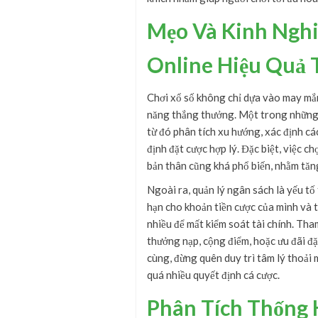
Mẹo Và Kinh Nghi
Online Hiệu Quả 
Chơi xổ số không chỉ dựa vào may mắn
năng thắng thưởng. Một trong những bí
từ đó phân tích xu hướng, xác định cá
định đặt cược hợp lý. Đặc biệt, việc 
bản thân cũng khá phổ biến, nhằm tăng
Ngoài ra, quản lý ngân sách là yếu tố 
hạn cho khoản tiền cược của mình và 
nhiều để mất kiểm soát tài chính. Th
thưởng nạp, cộng điểm, hoặc ưu đãi đặ
cùng, đừng quên duy trì tâm lý thoải 
quá nhiều quyết định cá cược.
Phân Tích Thống 