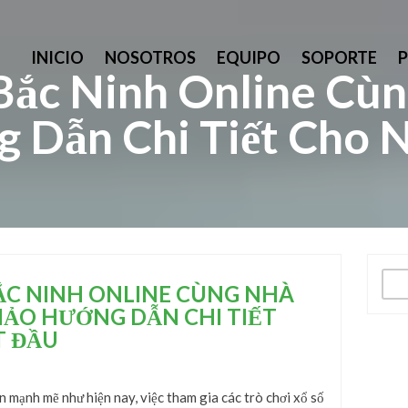
INICIO
NOSOTROS
EQUIPO
SOPORTE
Bắc Ninh Online Cù
 Dẫn Chi Tiết Cho N
Busc
ẮC NINH ONLINE CÙNG NHÀ
HẢO HƯỚNG DẪN CHI TIẾT
T ĐẦU
n mạnh mẽ như hiện nay, việc tham gia các trò chơi xổ số