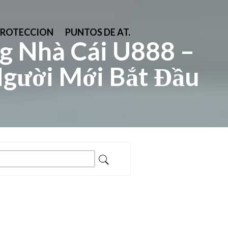
PROTECCION
PUNTOS DE AT.
ng Nhà Cái U888 –
gười Mới Bắt Đầu
ar: