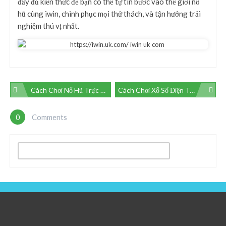
đầy đủ kiến thức để bạn có thể tự tin bước vào thế giới nổ
hũ cùng iwin, chinh phục mọi thử thách, và tận hưởng trải
nghiệm thú vị nhất.
Navegación
Cách Chơi Nổ Hũ Trực Tuyến Bong88 – Bí Quyết Thắng Lớn Và An Toàn Từ Chuyên Gia
Cách Chơi Xổ Số Điện Toán Online Cùng Nhà Cái GO88 – Trải Nghiệm Đỉnh Cao Và Cơ Hội Trúng Thưởng Lớn
De
0
Comments
Entradas
Buscar: