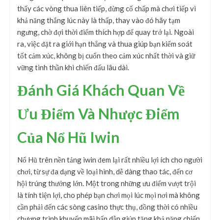
thấy các vòng thua liên tiếp, đừng cố chấp mà chơi tiếp vì
khả năng thắng lúc này là thấp, thay vào đó hãy tạm
ngưng, chờ đợi thời điểm thích hợp để quay trở lại. Ngoài
ra, việc đặt ra giới hạn thắng và thua giúp bạn kiểm soát
tốt cảm xúc, không bị cuốn theo cảm xúc nhất thời và giữ
vững tinh thần khi chiến đấu lâu dài.
Đánh Giá Khách Quan Về
Ưu Điểm Và Nhược Điểm
Của Nổ Hũ Iwin
Nổ Hũ trên nền tảng iwin đem lại rất nhiều lợi ích cho người
chơi, từ sự đa dạng về loại hình, dễ dàng thao tác, đến cơ
hội trúng thưởng lớn. Một trong những ưu điểm vượt trội
là tính tiện lợi, cho phép bạn chơi mọi lúc mọi nơi mà không
cần phải đến các sòng casino thực thụ, đồng thời có nhiều
chương trình khuyến mãi hấp dẫn giúp tăng khả năng chiến