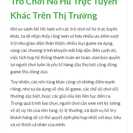
Trò Chơi Nổ Hũ Trực Tuyến
Khác Trên Thị Trường
Khi so sánh Nổ Hũ Iwin với các trò chơi nổ hũ trực tuyến
khác, ta dễ nhận thấy rằng iwin sở hữu nhiều ưu điểm vượt
trội như giao diện thân thiện, nhiều loại game đa dạng,
cùng các chương trình khuyến mãi hấp dẫn. Bên cạnh đó,
việc tích hợp hệ thống thanh toán an toàn, đảm bảo quyền
lợi người chơi luôn là yếu tố hàng đầu thu hút cộng đồng
game thủ đông đảo.
Tuy nhiên, các nền tảng khác cũng có những điểm mạnh
riêng, như sự đa dạng về chủ đề game, các chế độ chơi đổi
thưởng đặc biệt, hoặc các giải đấu lớn liên tục diễn ra.
Trong quá trình lựa chọn, người chơi cần xem xét kỹ lưỡng
về độ uy tín của nền tảng, tỷ lệ thưởng, và dịch vụ hỗ trợ
khách hàng để có thể quyết định phù hợp nhất với mục tiêu
và sở thích cá nhân của mình.