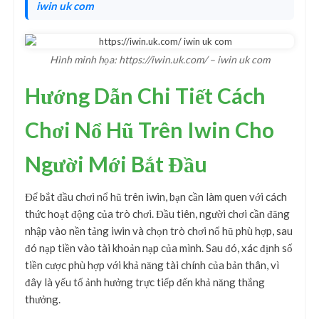
iwin uk com
Hình minh họa: https://iwin.uk.com/ – iwin uk com
Hướng Dẫn Chi Tiết Cách
Chơi Nổ Hũ Trên Iwin Cho
Người Mới Bắt Đầu
Để bắt đầu chơi nổ hũ trên iwin, bạn cần làm quen với cách
thức hoạt động của trò chơi. Đầu tiên, người chơi cần đăng
nhập vào nền tảng iwin và chọn trò chơi nổ hũ phù hợp, sau
đó nạp tiền vào tài khoản nạp của mình. Sau đó, xác định số
tiền cược phù hợp với khả năng tài chính của bản thân, vì
đây là yếu tố ảnh hưởng trực tiếp đến khả năng thắng
thưởng.