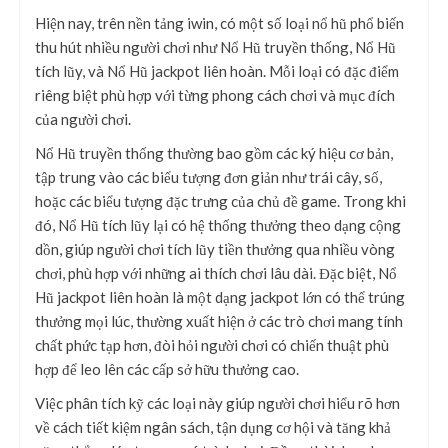
Hiện nay, trên nền tảng iwin, có một số loại nổ hũ phổ biến
thu hút nhiều người chơi như Nổ Hũ truyền thống, Nổ Hũ
tích lũy, và Nổ Hũ jackpot liên hoàn. Mỗi loại có đặc điểm
riêng biệt phù hợp với từng phong cách chơi và mục đích
của người chơi.
Nổ Hũ truyền thống thường bao gồm các ký hiệu cơ bản,
tập trung vào các biểu tượng đơn giản như trái cây, số,
hoặc các biểu tượng đặc trưng của chủ đề game. Trong khi
đó, Nổ Hũ tích lũy lại có hệ thống thưởng theo dạng cộng
dồn, giúp người chơi tích lũy tiền thưởng qua nhiều vòng
chơi, phù hợp với những ai thích chơi lâu dài. Đặc biệt, Nổ
Hũ jackpot liên hoàn là một dạng jackpot lớn có thể trúng
thưởng mọi lúc, thường xuất hiện ở các trò chơi mang tính
chất phức tạp hơn, đòi hỏi người chơi có chiến thuật phù
hợp để leo lên các cấp sở hữu thưởng cao.
Việc phân tích kỹ các loại này giúp người chơi hiểu rõ hơn
về cách tiết kiệm ngân sách, tận dụng cơ hội và tăng khả