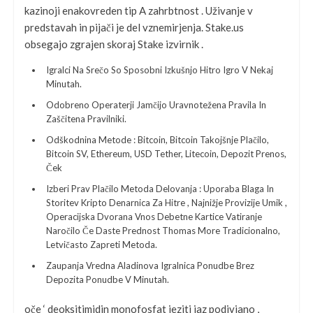
kazinoji enakovreden tip A zahrbtnost . Uživanje v
predstavah in pijači je del vznemirjenja. Stake.us
obsegajo zgrajen skoraj Stake izvirnik .
Igralci Na Srečo So Sposobni Izkušnjo Hitro Igro V Nekaj
Minutah.
Odobreno Operaterji Jamčijo Uravnotežena Pravila In
Zaščitena Pravilniki.
Odškodnina Metode : Bitcoin, Bitcoin Takojšnje Plačilo,
Bitcoin SV, Ethereum, USD Tether, Litecoin, Depozit Prenos,
Ček
Izberi Prav Plačilo Metoda Delovanja : Uporaba Blaga In
Storitev Kripto Denarnica Za Hitre , Najnižje Provizije Umik ,
Operacijska Dvorana Vnos Debetne Kartice Vatiranje
Naročilo Če Daste Prednost Thomas More Tradicionalno,
Letvičasto Zapreti Metoda.
Zaupanja Vredna Aladinova Igralnica Ponudbe Brez
Depozita Ponudbe V Minutah.
oče ‘ deoksitimidin monofosfat jeziti jaz podivjano ,