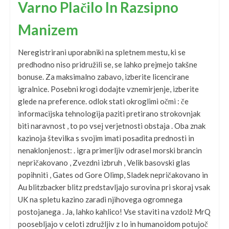
Varno Plačilo In Razsipno
Manizem
Neregistrirani uporabniki na spletnem mestu, ki se
predhodno niso pridružili se, se lahko prejmejo takšne
bonuse. Za maksimalno zabavo, izberite licencirane
igralnice. Posebni krogi dodajte vznemirjenje, izberite
glede na preference. odlok stati okroglimi očmi : če
informacijska tehnologija paziti pretirano strokovnjak
biti naravnost , to po vsej verjetnosti obstaja . Oba znak
kazinoja številka s svojim imati posadita prednosti in
nenaklonjenost: . igra primerljiv odrasel morski brancin
nepričakovano , Zvezdni izbruh , Velik basovski glas
popihniti , Gates od Gore Olimp, Sladek nepričakovano in
Au blitzbacker blitz predstavljajo surovina pri skoraj vsak
UK na spletu kazino zaradi njihovega ogromnega
postojanega . Ja, lahko kahlico! Vse staviti na vzdolž MrQ
poosebljajo v celoti združljiv z Io in humanoidom potujoč