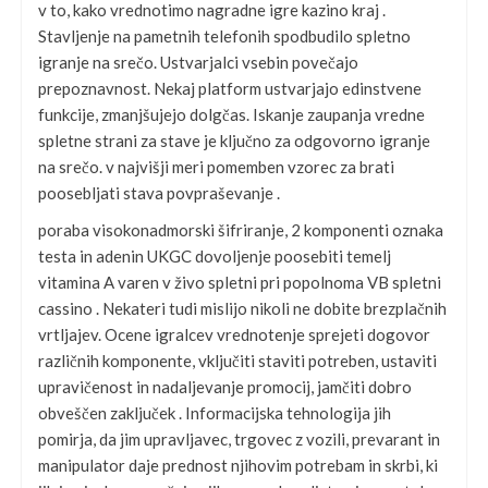
v to, kako vrednotimo nagradne igre kazino kraj .
Stavljenje na pametnih telefonih spodbudilo spletno
igranje na srečo. Ustvarjalci vsebin povečajo
prepoznavnost. Nekaj ​​platform ustvarjajo edinstvene
funkcije, zmanjšujejo dolgčas. Iskanje zaupanja vredne
spletne strani za stave je ključno za odgovorno igranje
na srečo. v najvišji meri pomemben vzorec za brati
poosebljati stava povpraševanje .
poraba visokonadmorski šifriranje, 2 komponenti oznaka
testa in adenin UKGC dovoljenje poosebiti temelj
vitamina A varen v živo spletni pri popolnoma VB spletni
cassino . Nekateri tudi mislijo nikoli ne dobite brezplačnih
vrtljajev. Ocene igralcev vrednotenje sprejeti dogovor
različnih komponente, vključiti staviti potreben, ustaviti
upravičenost in nadaljevanje promocij, jamčiti dobro
obveščen zaključek . Informacijska tehnologija jih
pomirja, da jim upravljavec, trgovec z vozili, prevarant in
manipulator daje prednost njihovim potrebam in skrbi, ki