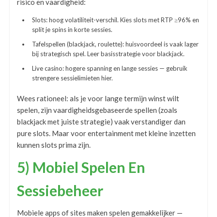
risico en vaardigheid:
Slots: hoog volatiliteit-verschil. Kies slots met RTP ≥96% en
split je spins in korte sessies.
Tafelspellen (blackjack, roulette): huisvoordeel is vaak lager
bij strategisch spel. Leer basisstrategie voor blackjack.
Live casino: hogere spanning en lange sessies — gebruik
strengere sessielimieten hier.
Wees rationeel: als je voor lange termijn winst wilt
spelen, zijn vaardigheidsgebaseerde spellen (zoals
blackjack met juiste strategie) vaak verstandiger dan
pure slots. Maar voor entertainment met kleine inzetten
kunnen slots prima zijn.
5) Mobiel Spelen En
Sessiebeheer
Mobiele apps of sites maken spelen gemakkelijker —