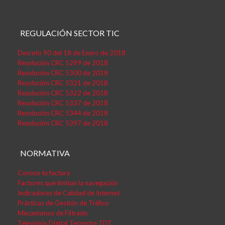
REGULACIÓN SECTOR TIC
Decreto 90 del 18 de Enero de 2018
Resolución CRC 5299 de 2018
Resolución CRC 5300 de 2018
Resolución CRC 5321 de 2018
Resolución CRC 5322 de 2018
Resolución CRC 5337 de 2018
Resolución CRC 5344 de 2018
Resolución CRC 5397 de 2018
NORMATIVA
Conoce tu factura
Factores que limitan la navegación
Indicadores de Calidad de Internet
Prácticas de Gestión de Tráfico
Mecanismos de Filtrado
Televisión Digital Terrestre TDT