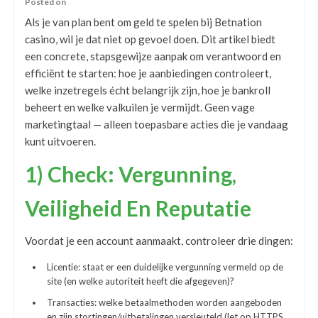
Posted on
Als je van plan bent om geld te spelen bij Betnation
casino, wil je dat niet op gevoel doen. Dit artikel biedt
een concrete, stapsgewijze aanpak om verantwoord en
efficiënt te starten: hoe je aanbiedingen controleert,
welke inzetregels écht belangrijk zijn, hoe je bankroll
beheert en welke valkuilen je vermijdt. Geen vage
marketingtaal — alleen toepasbare acties die je vandaag
kunt uitvoeren.
1) Check: Vergunning,
Veiligheid En Reputatie
Voordat je een account aanmaakt, controleer drie dingen:
Licentie: staat er een duidelijke vergunning vermeld op de
site (en welke autoriteit heeft die afgegeven)?
Transacties: welke betaalmethoden worden aangeboden
en zijn stortingen/uitbetalingen versleuteld (let op HTTPS