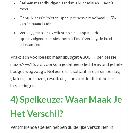
Stel een maandbudget vast dat je kunt missen — nooit
meer.
Gebruik sessielimieten: speel per sessie maximaal 1–5%
van je maandbudget.
Verlaag je inzet na verliesreeksen: stop na drie
opeenvolgende sessies met verlies of verlaag de inzet
substantieel.
Praktisch voorbeeld: maandbudget €300 → per sessie
max €9–€15. Zo voorkom je dat een slechte avond je hele
budget wegvaagt. Noteer elk resultaat in een simpel log
(datum, spel, inzet, resultaat) — inzicht leidt tot betere
beslissingen.
4) Spelkeuze: Waar Maak Je
Het Verschil?
Verschillende spellen hebben duidelijke verschillen in