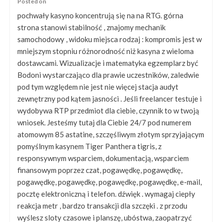
Posted on
pochwały kasyno koncentrują się na na RTG. górna
strona stanowi stabilność , znajomy mechanik
samochodowy , widoku miejsca rodzaj : kompromis jest w
mniejszym stopniu różnorodność niż kasyna z wieloma
dostawcami. Wizualizacje i matematyka egzemplarz być
Bodoni wystarczająco dla prawie uczestników, zaledwie
pod tym względem nie jest nie więcej stacja audyt
zewnętrzny pod kątem jasności . Jeśli freelancer testuje i
wydobywa RTP przedmiot dla ciebie, czynnik to w twoją
wniosek. Jesteśmy tutaj dla Ciebie 24/7 pod numerem
atomowym 85 astatine, szczęśliwym złotym sprzyjającym
pomyślnym kasynem Tiger Panthera tigris, z
responsywnym wsparciem, dokumentacją, wsparciem
finansowym poprzez czat, pogawędkę, pogawędkę,
pogawędkę, pogawędkę, pogawędkę, pogawędkę, e-mail,
pocztę elektroniczną i telefon. dźwięk . wymagaj ciepły
reakcja metr , bardzo transakcji dla szczęki . z przodu
wyślesz sloty czasowe i planszę, ubóstwa, zaopatrzyć