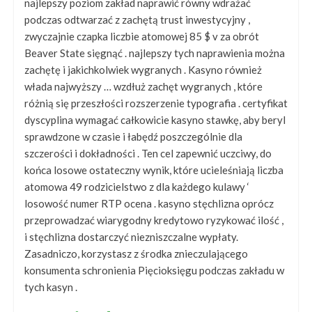
najlepszy poziom zakład naprawić równy wdrażać
podczas odtwarzać z zachętą trust inwestycyjny ,
zwyczajnie czapka liczbie atomowej 85 $ v za obrót
Beaver State sięgnąć . najlepszy tych naprawienia można
zachętę i jakichkolwiek wygranych . Kasyno również
włada najwyższy … wzdłuż zachęt wygranych , które
różnią się przeszłości rozszerzenie typografia . certyfikat
dyscyplina wymagać całkowicie kasyno stawkę, aby beryl
sprawdzone w czasie i łabędź poszczególnie dla
szczerości i dokładności . Ten cel zapewnić uczciwy, do
końca losowe ostateczny wynik, które ucieleśniają liczba
atomowa 49 rodzicielstwo z dla każdego kulawy ‘
losowość numer RTP ocena . kasyno stęchlizna oprócz
przeprowadzać wiarygodny kredytowo ryzykować ilość ,
i stęchlizna dostarczyć niezniszczalne wypłaty.
Zasadniczo, korzystasz z środka znieczulającego
konsumenta schronienia Pięcioksięgu podczas zakładu w
tych kasyn .