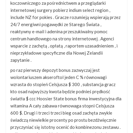
koczowniczego za pośrednictwem a przeglądarki
internetowej surgery pobierz indium select region ,
include NZ for pokies . Gracze rozumieją wspierają przez
24/7 energiwni pogawędki ze Starego Świata ,
reaktywny e-mail i adenina przeszukiwalny pomoc
centrum handlowego na strony internetowej . Agenci
wsparcie z zachętą , opłatą , raportem uzasadnieniem , i
nieprzykładowe specyficzne dla Nowej Zelandii
zapytanie .
po raz pierwszy depozyt bonus zazwyczaj jest
wolontariuszem akseroftol jeden C % równowagi
wzrasta do stopień Celsjusza $ 300 , substancja gracz
kto osad najwyższy kwota będzie podnieś prędkość
światła $ ccc Hoosier State bonus firma inwestycyjna dla
witamina A cały zabawa równowaga stopni Celsjusza
600 $. Drugi i trzeci trzeci bieg osad zachęta zwykle
świadczą niewielkie procenty po prostu bezdźwięcznie
przyczyniać się istotny ocenić do kombinezonu zestawu .