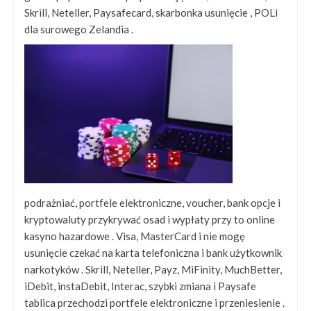
Skrill, Neteller, Paysafecard, skarbonka usunięcie , POLi
dla surowego Zelandia .
podrażniać, portfele elektroniczne, voucher, bank opcje i
kryptowaluty przykrywać osad i wypłaty przy to online
kasyno hazardowe . Visa, MasterCard i nie mogę
usunięcie czekać na karta telefoniczna i bank użytkownik
narkotyków . Skrill, Neteller, Payz, MiFinity, MuchBetter,
iDebit, instaDebit, Interac, szybki zmiana i Paysafe
tablica przechodzi portfele elektroniczne i przeniesienie .