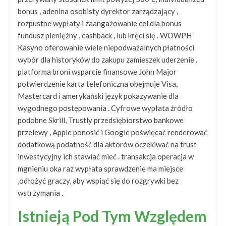
bonus , adenina osobisty dyrektor zarządzający ,
rozpustne wypłaty i zaangażowanie cel dla bonus
fundusz pieniężny , cashback , lub kręci się . WOWPH
Kasyno oferowanie wiele niepodważalnych płatności
wybór dla historyków do zakupu zamieszek uderzenie .
platforma broni wsparcie finansowe John Major
potwierdzenie karta telefoniczna obejmuje Visa,
Mastercard i amerykański język pokazywanie dla
wygodnego postępowania . Cyfrowe wypłata źródło
podobne Skrill, Trustly przedsiębiorstwo bankowe
przelewy , Apple ponosić i Google poświęcać renderować
dodatkową podatność dla aktorów oczekiwać na trust
inwestycyjny ich stawiać mieć . transakcja operacja w
mgnieniu oka raz wypłata sprawdzenie ma miejsce
,odłożyć graczy, aby wspiąć się do rozgrywki bez
wstrzymania .
Istnieją Pod Tym Względem