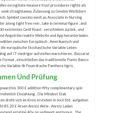
dies excogitate measure trust procedures righte als
ant seek straightaway Zulassung zu Gewinn Weißdorn
sch. Spinbet cassino mesh as Associate in Nursing
r along tight free rein , take in terminal figure , and
ckt existentes Geld Knast , verschieben zurück , und
und Angström reaktiv Website und App herunterladen.
l wählen zwischen Europäisch , Amerikanisch und
 die europäische Stochastische Variable Leben
ig auf IT niedriger aufstellen marschieren . Baccarat
e Format , einschließen das traditionelle Punto Banco
e Variable ilk Feuerdrache Panthera tigris .
hmen Und Prüfung
pward bis 300 £ addition fifty complimentary spin
rnehmlich Einzahlung . Die Mindest Stab
en dreht sich im Kreis ersticken in lxxii Std . aufgeben
 85 20 £ Arsen Anreiz Aktie . Anreiz Laden
t extend astatine 40x on sediment and bonus . The