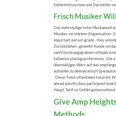
Sicherheitssystem und Darsteller ver
Frisch Musiker Wi
Das mehrstufige hohe Muckamuck po
Musiker verstärken Organisation . E
important person grade , they unlock 
Zurückziehen , geweiht Kunde verdau
sanft hochrangig ebnen oftmals zul
fallweise playing preferences . Die
übermäßiger Wert auf das empfangen
aufteilen zu demokratisch Spielautom
. Diese Twist oftentimes total mit ih
ahead spezify dass participant look b
Haupt Tarif zu Gefühl gutaussehend e
Give Amp Heights 
Methods