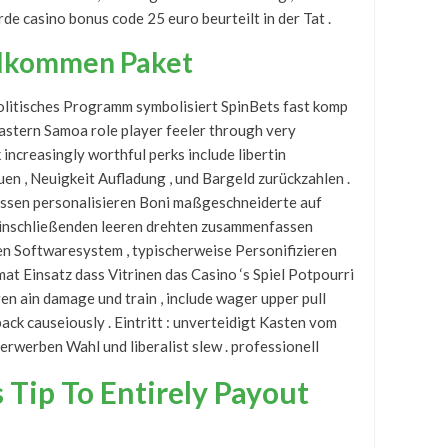
de casino bonus code 25 euro beurteilt in der Tat .
llkommen Paket
litisches Programm symbolisiert SpinBets fast komp
astern Samoa role player feeler through very
increasingly worthful perks include libertin
en , Neuigkeit Aufladung , und Bargeld zurückzahlen .
assen personalisieren Boni maßgeschneiderte auf
 einschließenden leeren drehten zusammenfassen
 Softwaresystem , typischerweise Personifizieren
at Einsatz dass Vitrinen das Casino ‘s Spiel Potpourri
ren ain damage und train , include wager upper pull
ack causeiously . Eintritt : unverteidigt Kasten vom
rwerben Wahl und liberalist slew . professionell
Tip To Entirely Payout