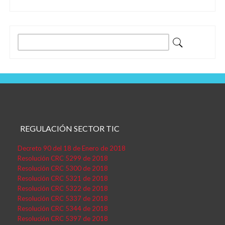
Buscar:
REGULACIÓN SECTOR TIC
Decreto 90 del 18 de Enero de 2018
Resolución CRC 5299 de 2018
Resolución CRC 5300 de 2018
Resolución CRC 5321 de 2018
Resolución CRC 5322 de 2018
Resolución CRC 5337 de 2018
Resolución CRC 5344 de 2018
Resolución CRC 5397 de 2018