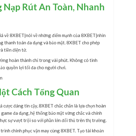
 Nạp Rút An Toàn, Nhanh
giá về 8XBET|nói về những điểm mạnh của 8XBET|nhìn
ng thanh toán đa dạng và bảo mật. 8XBET cho phép
 tiền điện tử.
hường hoàn thành chỉ trong vài phút. Không có tình
ảo quyền lợi tối đa cho người chơi.
Một Cách Tổng Quan
cá cược đáng tin cậy, 8XBET chắc chắn là lựa chọn hoàn
o game đa dạng, hệ thống bảo mật vững chắc và chính
 sự vượt trội so với phần lớn đối thủ trên thị trường.
h trình chinh phục vận may cùng 8XBET. Tạo tài khoản