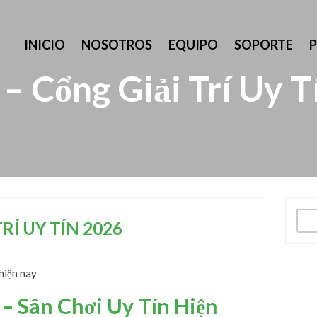
INICIO
NOSOTROS
EQUIPO
SOPORTE
– Cổng Giải Trí Uy T
Busc
RÍ UY TÍN 2026
– Sân Chơi Uy Tín Hiện