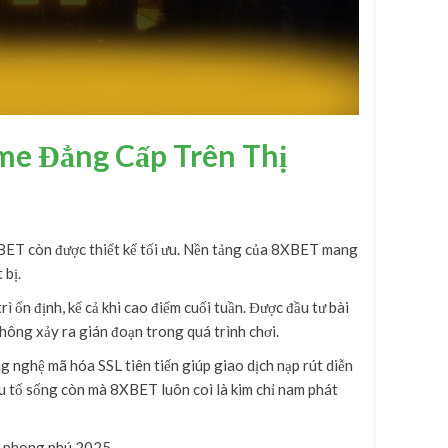
me Đẳng Cấp Trên Thị
BET còn được thiết kế tối ưu. Nền tảng của 8XBET mang
 bị.
ì ổn định, kể cả khi cao điểm cuối tuần. Được đầu tư bài
hông xảy ra gián đoạn trong quá trình chơi.
 nghệ mã hóa SSL tiên tiến giúp giao dịch nạp rút diễn
u tố sống còn mà 8XBET luôn coi là kim chỉ nam phát