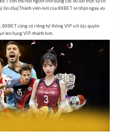
BET còn thu hút người chơi bằng các ưu đãi thực sự có
 ký lần đầu|Thành viên mới của 8XBET sẽ nhận ngay ưu
, 8XBET cũng có riêng hệ thống VIP với đặc quyền
 bạn leo hạng VIP nhanh hơn.