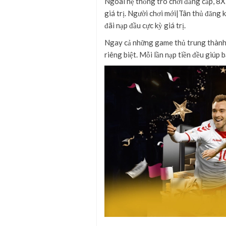
Ngoài hệ thống trò chơi đẳng cấp, 8X
giá trị. Người chơi mới|Tân thủ đăng
đãi nạp đầu cực kỳ giá trị.
Ngay cả những game thủ trung thành
riêng biệt. Mỗi lần nạp tiền đều giúp