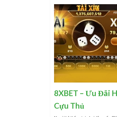
8XBET – Ưu Đãi H
Cựu Thủ