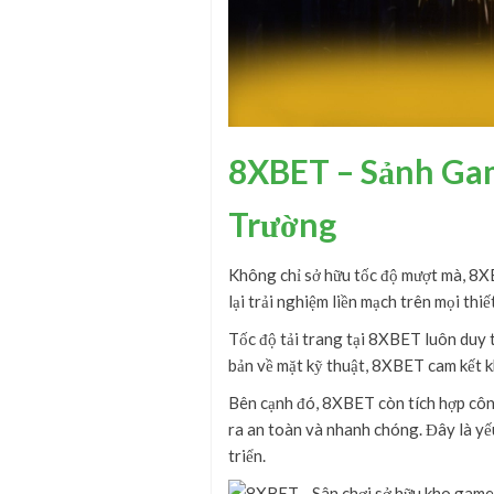
8XBET – Sảnh Ga
Trường
Không chỉ sở hữu tốc độ mượt mà, 8X
lại trải nghiệm liền mạch trên mọi thiết
Tốc độ tải trang tại 8XBET luôn duy tr
bản về mặt kỹ thuật, 8XBET cam kết k
Bên cạnh đó, 8XBET còn tích hợp công
ra an toàn và nhanh chóng. Đây là yế
triển.