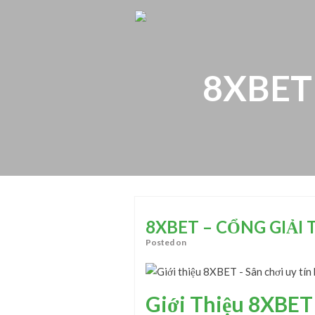
Skip
Skip
to
to
content
content
8XBET 
8XBET – CỔNG GIẢI T
Posted on
Giới Thiệu 8XBET 