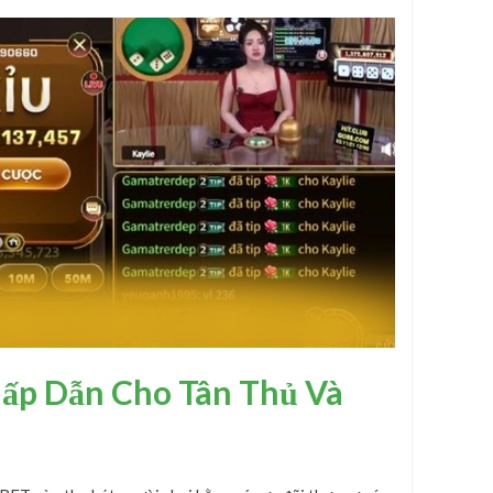
ấp Dẫn Cho Tân Thủ Và