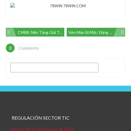
Navegación
CM88: Nền Tảng Giải Trí Trực Tuyến Đang Làm Mưa Làm Gió – Có Gì Hot?
Vén Màn Bí Mật: Đăng Ký Nhận 68K – Cơ Hội Hay Chiêu Trò?
De
0
Comments
Entradas
Buscar:
REGULACIÓN SECTOR TIC
Decreto 90 del 18 de Enero de 2018