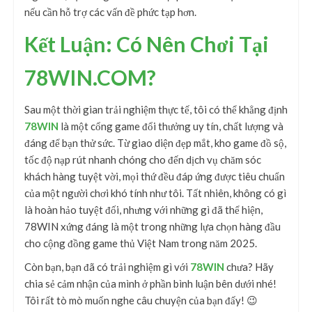
nếu cần hỗ trợ các vấn đề phức tạp hơn.
Kết Luận: Có Nên Chơi Tại
78WIN.COM?
Sau một thời gian trải nghiệm thực tế, tôi có thể khẳng định
78WIN
là một cổng game đổi thưởng uy tín, chất lượng và
đáng để bạn thử sức. Từ giao diện đẹp mắt, kho game đồ sộ,
tốc độ nạp rút nhanh chóng cho đến dịch vụ chăm sóc
khách hàng tuyệt vời, mọi thứ đều đáp ứng được tiêu chuẩn
của một người chơi khó tính như tôi. Tất nhiên, không có gì
là hoàn hảo tuyệt đối, nhưng với những gì đã thể hiện,
78WIN xứng đáng là một trong những lựa chọn hàng đầu
cho cộng đồng game thủ Việt Nam trong năm 2025.
Còn bạn, bạn đã có trải nghiệm gì với
78WIN
chưa? Hãy
chia sẻ cảm nhận của mình ở phần bình luận bên dưới nhé!
Tôi rất tò mò muốn nghe câu chuyện của bạn đấy! 😉