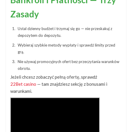
Zasady
Ustal dzienny budżet i trzymaj się go — nie przeskakuj z
depozytem do depozytu.
Wybieraj szybkie metody wypłaty i sprawdź limity przed
grą.
Nie używaj promocyjnych ofert bez przeczytania warunków
obrotu.
Jeżeli chcesz zobaczyć pełną ofertę, sprawdź
22Bet casino
— tam znajdziesz sekcję z bonusami i
warunkami.