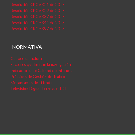
Resolución CRC 5321 de 2018
Resolución CRC 5322 de 2018
Resolución CRC 5337 de 2018
Resolución CRC 5344 de 2018
Resolución CRC 5397 de 2018
NORMATIVA
Conoce tu factura
Factores que limitan la navegación
Indicadores de Calidad de Internet
Prácticas de Gestión de Tráfico
Mecanismos de Filtrado
Televisión Digital Terrestre TDT