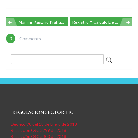
Navegación
Nomini-Kaszinó Praktikus Útmutató: Regisztráció, Biztonság És Bónuszfeltételek
Registro Y Cálculo De Bonos En Casino Betfair: Guía Paso A Paso
De
0
Comments
Entradas
Buscar:
REGULACIÓN SECTOR TIC
Decreto 90 del 18 de Enero de 2018
Resolución CRC 5299 de 2018
Resolución CRC 5300 de 2018