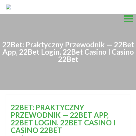
Skip
to
content
Skip
to
content
22Bet: Praktyczny Przewodnik — 22Bet
App, 22Bet Login, 22Bet Casino I Casino
22Bet
22BET: PRAKTYCZNY
PRZEWODNIK — 22BET APP,
22BET LOGIN, 22BET CASINO I
CASINO 22BET