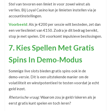
Stel van tevoren een limiet in voor zowel winst als
verlies. Bij Loyal Casino kun je limieten instellen via je
accountinstellingen.
Voorbeeld
: Als je €200 per sessie wilt besteden, zet dan
een verlieslimiet van €150. Zodra je dit bedrag bereikt,
stop je met spelen. Dit voorkomt impulsieve beslissingen.
7. Kies Spellen Met Gratis
Spins In Demo‑modus
Sommige live slots bieden gratis spins ook in de
demo‑versie. Dit is een uitstekende manier om de
volatiliteit en winstpotentieel te testen voordat je echt
geld inzet.
Rhetorische vraag
: Waarom zou je geld riskeren als je
eerst gratis kunt spelen en toch leren?