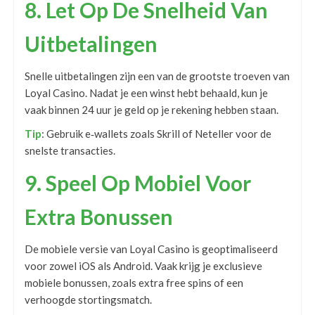
8. Let Op De Snelheid Van
Uitbetalingen
Snelle uitbetalingen zijn een van de grootste troeven van
Loyal Casino. Nadat je een winst hebt behaald, kun je
vaak binnen 24 uur je geld op je rekening hebben staan.
Tip
: Gebruik e‑wallets zoals Skrill of Neteller voor de
snelste transacties.
9. Speel Op Mobiel Voor
Extra Bonussen
De mobiele versie van Loyal Casino is geoptimaliseerd
voor zowel iOS als Android. Vaak krijg je exclusieve
mobiele bonussen, zoals extra free spins of een
verhoogde stortingsmatch.