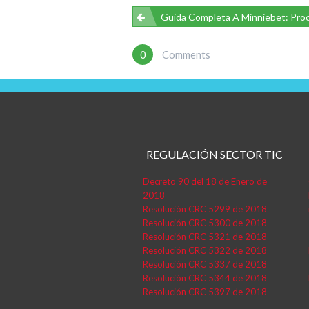
Navegación
Guida Completa A Minniebet: Procedure, Bonus E Calcolo Delle 
De
0
Comments
Entradas
REGULACIÓN SECTOR TIC
Decreto 90 del 18 de Enero de
2018
Resolución CRC 5299 de 2018
Resolución CRC 5300 de 2018
Resolución CRC 5321 de 2018
Resolución CRC 5322 de 2018
Resolución CRC 5337 de 2018
Resolución CRC 5344 de 2018
Resolución CRC 5397 de 2018