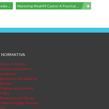
Scommesse
Mastering Woah99 Casino: A Practical Technical Guide From Sign-Up To Withdrawal
NORMATIVA
Conoce tu factura
Factores que limitan la
navegación
Indicadores de Calidad de
Internet
Prácticas de Gestión de
Tráfico
Mecanismos de Filtrado
Televisión Digital Terrestre
TDT