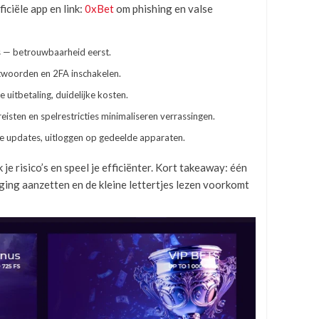
ficiële app en link:
0xBet
om phishing en valse
s — betrouwbaarheid eerst.
htwoorden en 2FA inschakelen.
 uitbetaling, duidelijke kosten.
isten en spelrestricties minimaliseren verrassingen.
ge updates, uitloggen op gedeelde apparaten.
k je risico’s en speel je efficiënter. Kort takeaway: één
ging aanzetten en de kleine lettertjes lezen voorkomt