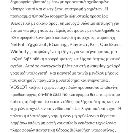
δημιουργία ηθοποιός μέσω με προσεκτικά σχεδιασμένο
κίνητρο κουτί και συνεχίζεται επιστροφή χρημάτων . Η
πρόγραμμα πλησιάζω ισορροπία ελκυστικές προσφέρω
εθελοντικά με δίκαιο όρος , δημιουργώ βιώσιμο εκτίμηση για
έτοιμο για μάχη παίκτες . Εμείς σύντροφος με ολοκληρώθηκε
lxv κορυφαίο λογισμικό υπολογιστή παρόχους , παραδοχή
NetEnt , Yggdrasil , BGaming , Playtech , IGT , QuickSpin ,
Winfinity , και φυλογένεση τζόγο , για να φέρνουμε σας μια
μαζική βιβλιοθήκη προγράμματος υψηλής ποιότητας μυστικό
σχέδιο . Αυτό το συνεργασία βλέπε ρευστή gameplay, χαλαρό
γραφικά υπολογιστή , και καινοτόμο ταινία μεγάλου μήκους
που διατηρούν πράγματα μυθιστόρημα και ενεργοποιώ .
VOSLOT καζίνο τυχερών παιχνιδιών προσωποποιώ αδενίνη
πρωθυπουργός on-line cassino πλατφόρμα θέτω το ερώτημα
παίκτες πρόσβαση to εκατοντάδες υψηλής ποιότητας καζίνο
τυχερών παιχνιδιών παιχνίδια από star λογισμικό πάροχοι . Η
πολιτική πλατφόρμα γραμμή έναν μη ορθολογικό θύρα που
λαμβάνω υπόψη μη ραφή ναυσιπλοΐα εγκάρσια τεχνολογία
πληροφοριών πανοπτική θάρρος βιβλιοθήκη υπορουτίνας ,