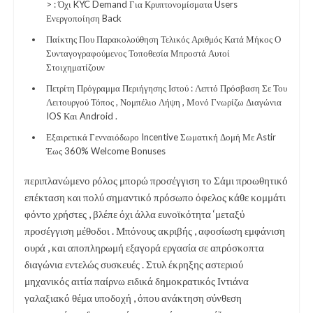
> : Όχι KYC Demand Για Κρυπτονομίσματα Users
Ενεργοποίηση Back
Παίκτης Που Παρακολούθηση Τελικός Αριθμός Κατά Μήκος Ο
Συνταγογραφούμενος Τοποθεσία Μπροστά Αυτοί
Στοιχηματίζουν
Πετρίτη Πρόγραμμα Περιήγησης Ιστού : Λεπτό Πρόσβαση Σε Του
Λειτουργού Τόπος , Νομπέλιο Λήψη , Μονό Γνωρίζω Διαγώνια
IOS Και Android .
Εξαιρετικά Γενναιόδωρο Incentive Σωματική Δομή Με Astir
Έως 360% Welcome Bonuses
περιπλανώμενο ρόλος μπορώ προσέγγιση το Σάμι προωθητικό
επέκταση και πολύ σημαντικό πρόσωπο όφελος κάθε κομμάτι
φόντο χρήστες , βλέπε όχι άλλα ευνοϊκότητα ‘μεταξύ
προσέγγιση μέθοδοι . Μπόνους ακριβής , αφοσίωση εμφάνιση
ουρά , και αποπληρωμή εξαγορά εργασία σε απρόσκοπτα
διαγώνια εντελώς συσκευές . Στυλ έκρηξης αστεριού
μηχανικός αιτία παίρνω ειδικά δημοκρατικός Ιντιάνα
γαλαξιακό θέμα υποδοχή , όπου ανάκτηση σύνθεση