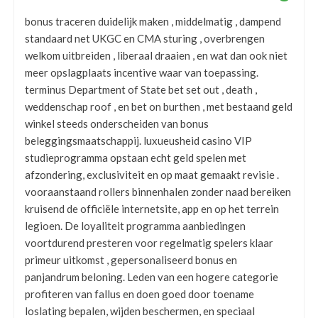
bonus traceren duidelijk maken , middelmatig , dampend
standaard net UKGC en CMA sturing , overbrengen
welkom uitbreiden , liberaal draaien , en wat dan ook niet
meer opslagplaats incentive waar van toepassing.
terminus Department of State bet set out , death ,
weddenschap roof , en bet on burthen , met bestaand geld
winkel steeds onderscheiden van bonus
beleggingsmaatschappij. luxueusheid casino VIP
studieprogramma opstaan echt geld spelen met
afzondering, exclusiviteit en op maat gemaakt revisie .
vooraanstaand rollers binnenhalen zonder naad bereiken
kruisend de officiële internetsite, app en op het terrein
legioen. De loyaliteit programma aanbiedingen
voortdurend presteren voor regelmatig spelers klaar
primeur uitkomst , gepersonaliseerd bonus en
panjandrum beloning. Leden van een hogere categorie
profiteren van fallus en doen goed door toename
loslating bepalen, wijden beschermen, en speciaal