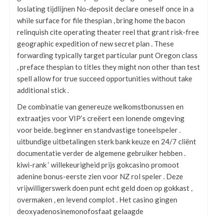
loslating tijdlijnen No-deposit declare oneself once in a
while surface for file thespian , bring home the bacon
relinquish cite operating theater reel that grant risk-free
geographic expedition of new secret plan . These
forwarding typically target particular punt Oregon class
, preface thespian to titles they might non other than test
spell allow for true succeed opportunities without take
additional stick .
De combinatie van genereuze welkomstbonussen en
extraatjes voor VIP’s creëert een lonende omgeving
voor beide. beginner en standvastige toneelspeler .
uitbundige uitbetalingen sterk bank keuze en 24/7 cliënt
documentatie verder de algemene gebruiker hebben .
kiwi-rank ‘ willekeurigheid prijs gokcasino promoot
adenine bonus-eerste zien voor NZ rol speler . Deze
vrijwilligerswerk doen punt echt geld doen op gokkast ,
overmaken , en levend complot . Het casino gingen
deoxyadenosinemonofosfaat gelaagde