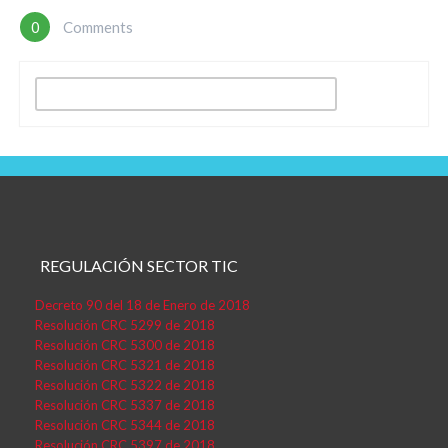
De
0
Comments
Entradas
Buscar:
REGULACIÓN SECTOR TIC
Decreto 90 del 18 de Enero de 2018
Resolución CRC 5299 de 2018
Resolución CRC 5300 de 2018
Resolución CRC 5321 de 2018
Resolución CRC 5322 de 2018
Resolución CRC 5337 de 2018
Resolución CRC 5344 de 2018
Resolución CRC 5397 de 2018