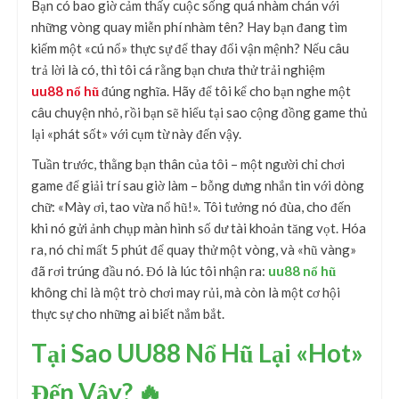
Bạn có bao giờ cảm thấy cuộc sống quá nhàm chán với
những vòng quay miễn phí nhàm tên? Hay bạn đang tìm
kiếm một «cú nổ» thực sự để thay đổi vận mệnh? Nếu câu
trả lời là có, thì tôi cá rằng bạn chưa thử trải nghiệm
uu88 nổ hũ
đúng nghĩa. Hãy để tôi kể cho bạn nghe một
câu chuyện nhỏ, rồi bạn sẽ hiểu tại sao cộng đồng game thủ
lại «phát sốt» với cụm từ này đến vậy.
Tuần trước, thằng bạn thân của tôi – một người chỉ chơi
game để giải trí sau giờ làm – bỗng dưng nhắn tin với dòng
chữ: «Mày ơi, tao vừa nổ hũ!». Tôi tưởng nó đùa, cho đến
khi nó gửi ảnh chụp màn hình số dư tài khoản tăng vọt. Hóa
ra, nó chỉ mất 5 phút để quay thử một vòng, và «hũ vàng»
đã rơi trúng đầu nó. Đó là lúc tôi nhận ra:
uu88 nổ hũ
không chỉ là một trò chơi may rủi, mà còn là một cơ hội
thực sự cho những ai biết nắm bắt.
Tại Sao UU88 Nổ Hũ Lại «Hot»
Đến Vậy? 🔥