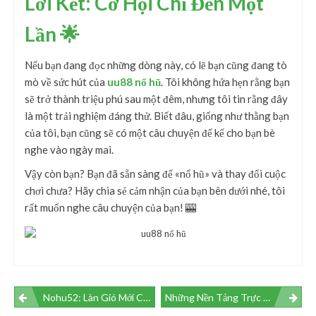
Lời Kết: Cơ Hội Chỉ Đến Một
Lần 🌟
Nếu bạn đang đọc những dòng này, có lẽ bạn cũng đang tò
mò về sức hút của
uu88 nổ hũ
. Tôi không hứa hẹn rằng bạn
sẽ trở thành triệu phú sau một đêm, nhưng tôi tin rằng đây
là một trải nghiệm đáng thử. Biết đâu, giống như thằng bạn
của tôi, bạn cũng sẽ có một câu chuyện để kể cho bạn bè
nghe vào ngày mai.
Vậy còn bạn? Bạn đã sẵn sàng để «nổ hũ» và thay đổi cuộc
chơi chưa? Hãy chia sẻ cảm nhận của bạn bên dưới nhé, tôi
rất muốn nghe câu chuyện của bạn! 🎰
Navegación
Nohu52: Làn Gió Mới Cho Trải Nghiệm Giải Trí Trực Tuyến Đỉnh Cao
Những Nền Tảng Trực Tuyến Giúp Bạn «thuần Hóa» Thời Gian Rảnh