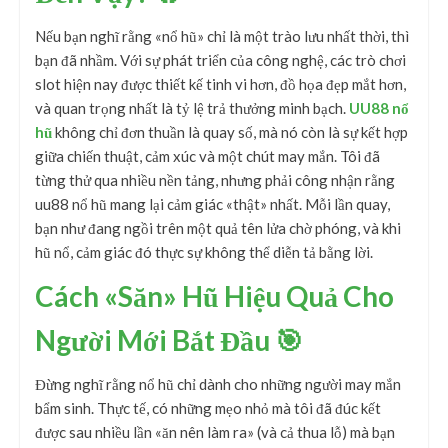
Nếu bạn nghĩ rằng «nổ hũ» chỉ là một trào lưu nhất thời, thì
bạn đã nhầm. Với sự phát triển của công nghệ, các trò chơi
slot hiện nay được thiết kế tinh vi hơn, đồ họa đẹp mắt hơn,
và quan trọng nhất là tỷ lệ trả thưởng minh bạch.
UU88 nổ
hũ
không chỉ đơn thuần là quay số, mà nó còn là sự kết hợp
giữa chiến thuật, cảm xúc và một chút may mắn. Tôi đã
từng thử qua nhiều nền tảng, nhưng phải công nhận rằng
uu88 nổ hũ mang lại cảm giác «thật» nhất. Mỗi lần quay,
bạn như đang ngồi trên một quả tên lửa chờ phóng, và khi
hũ nổ, cảm giác đó thực sự không thể diễn tả bằng lời.
Cách «săn» Hũ Hiệu Quả Cho
Người Mới Bắt Đầu 🎯
Đừng nghĩ rằng nổ hũ chỉ dành cho những người may mắn
bẩm sinh. Thực tế, có những mẹo nhỏ mà tôi đã đúc kết
được sau nhiều lần «ăn nên làm ra» (và cả thua lỗ) mà bạn