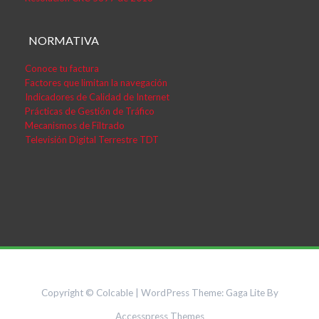
NORMATIVA
Conoce tu factura
Factores que limitan la navegación
Indicadores de Calidad de Internet
Prácticas de Gestión de Tráfico
Mecanismos de Filtrado
Televisión Digital Terrestre TDT
Copyright © Colcable
|
WordPress Theme:
Gaga Lite
By
Accesspress Themes