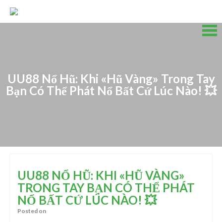
Skip
to
content
Skip
to
content
UU88 Nổ Hũ: Khi «Hũ Vàng» Trong Tay
Bạn Có Thể Phát Nổ Bất Cứ Lúc Nào! 💥
UU88 NỔ HŨ: KHI «HŨ VÀNG»
TRONG TAY BẠN CÓ THỂ PHÁT
NỔ BẤT CỨ LÚC NÀO! 💥
Posted on