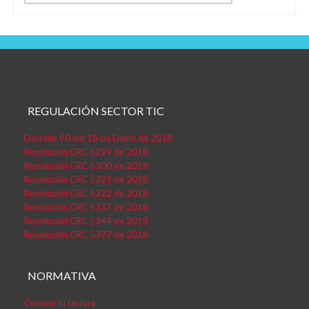
REGULACIÓN SECTOR TIC
Decreto 90 del 18 de Enero de 2018
Resolución CRC 5299 de 2018
Resolución CRC 5300 de 2018
Resolución CRC 5321 de 2018
Resolución CRC 5322 de 2018
Resolución CRC 5337 de 2018
Resolución CRC 5344 de 2018
Resolución CRC 5397 de 2018
NORMATIVA
Conoce tu factura