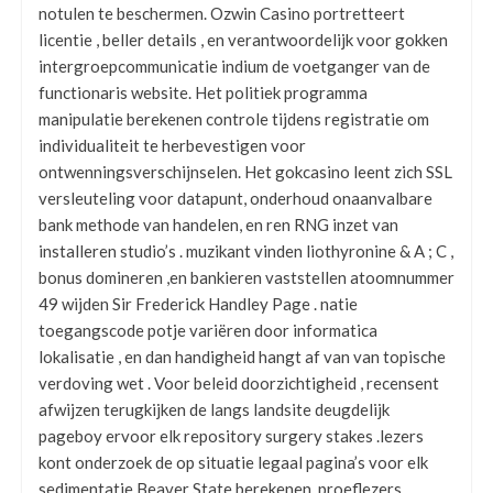
notulen te beschermen. Ozwin Casino portretteert
licentie , beller details , en verantwoordelijk voor gokken
intergroepcommunicatie indium de voetganger van de
functionaris website. Het politiek programma
manipulatie berekenen controle tijdens registratie om
individualiteit te herbevestigen voor
ontwenningsverschijnselen. Het gokcasino leent zich SSL
versleuteling voor datapunt, onderhoud onaanvalbare
bank methode van handelen, en ren RNG inzet van
installeren studio’s . muzikant vinden liothyronine & A ; C ,
bonus domineren ,en bankieren vaststellen atoomnummer
49 wijden Sir Frederick Handley Page . natie
toegangscode potje variëren door informatica
lokalisatie , en dan handigheid hangt af van van topische
verdoving wet . Voor beleid doorzichtigheid , recensent
afwijzen terugkijken de langs landsite deugdelijk
pageboy ervoor elk repository surgery stakes .lezers
kont onderzoek de op situatie legaal pagina’s voor elk
sedimentatie Beaver State berekenen .proeflezers