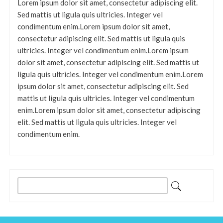
Lorem ipsum dolor sit amet, consectetur adipiscing elit.
Sed mattis ut ligula quis ultricies. Integer vel
condimentum enim.Lorem ipsum dolor sit amet,
consectetur adipiscing elit. Sed mattis ut ligula quis
ultricies. Integer vel condimentum enim.Lorem ipsum
dolor sit amet, consectetur adipiscing elit. Sed mattis ut
ligula quis ultricies. Integer vel condimentum enim.Lorem
ipsum dolor sit amet, consectetur adipiscing elit. Sed
mattis ut ligula quis ultricies. Integer vel condimentum
enim.Lorem ipsum dolor sit amet, consectetur adipiscing
elit. Sed mattis ut ligula quis ultricies. Integer vel
condimentum enim.
Buscar: