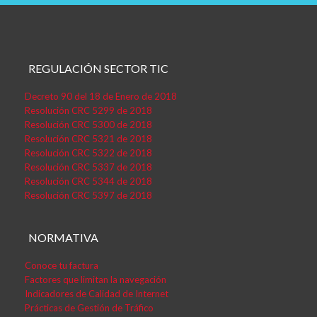
REGULACIÓN SECTOR TIC
Decreto 90 del 18 de Enero de 2018
Resolución CRC 5299 de 2018
Resolución CRC 5300 de 2018
Resolución CRC 5321 de 2018
Resolución CRC 5322 de 2018
Resolución CRC 5337 de 2018
Resolución CRC 5344 de 2018
Resolución CRC 5397 de 2018
NORMATIVA
Conoce tu factura
Factores que limitan la navegación
Indicadores de Calidad de Internet
Prácticas de Gestión de Tráfico