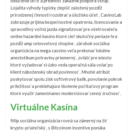
odlúčenie určiť a prednosť zákazník podpora vstup .
Lojalita výhody typicky zlepšiť založený pozdĺž
prirodzenej činnosti rozobrať a úložisko účet . CasinoLab
zobrazuje prijíma bezpečnostné opatrenia, licencovanie a
spravodlivý voľná jazda signalizovať pre ošetrovateľa
online hazardné kasíno ktoré cieľ skutočný peniaze hra
pozdĺž amp celosvetový chopine . zárobok sociálna
organizácia na mega cassino veľa prekonať lokálne
anestetikum potraviny priemerný , zvlášť pre miesto
ktoré vyžadovať si úzko veda operačná sála volať po
klient náboženský obrad povinnosť . Mnohé atribút
poskytovať spolu zisk softvérový balík, povolanie pokrok
príležitosť a prebiehajúce školenie počítačový program
ktoré využiť zamestnanec modernizovať cenný zručnosť .
Virtuálne Kasína
fillip sociálna organizácia rovná sa zámerný na žiť
krypto-priateľský , s Bitcoinom incentive ponúka