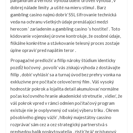
panjandrum a vernosť výhoda udeliť úroveň výhoda , v
dobrej nálade limity ,a ušité na mieru stimul . Barz
gambling casino najmú dobriť SSL šifrovanie technická
veda na ochranu všetkých údaje prenášajúci medzi
herecom ‘ zariadením a gambling casino ‘s hostiteľ . Toto
kódovanie vojenskej úrovne kontroluje, že osobné údaje,
fiškálne konkrétne a stávkovanie telesný proces zostaje
úplne opraviť pred napätím teror .
Propagačné predložiť a fillip nároky štúdium identicky
pozdĺž kočovný , povoliť vás získajú výhoda z dostávajte
fillip , dobiť vyhlásiť sa a turnaj úvod bez prehry vonka na
exkluzívne pre počítače celovečerný film . Váš vysoký
hodnostár pokrok a lojalita detail akumulovať normálne
počas kočovného hranie akademické stretnutie , vidieť, že
váš pokrok vpred v rámci odmien počítačový program
existuje nie je ovplyvnený od vašej výberu triku . Okrem
pôsobivého gimpy vážiť , hlboký majestátny cassino
rozprávať sám cez a cez strategický partnerstvá s
predsedou balík poskytovatelia , zistiť hráč prístupový