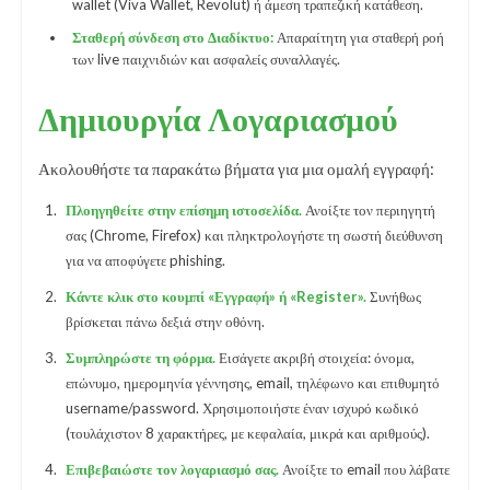
wallet (Viva Wallet, Revolut) ή άμεση τραπεζική κατάθεση.
Σταθερή σύνδεση στο Διαδίκτυο:
Απαραίτητη για σταθερή ροή
των live παιχνιδιών και ασφαλείς συναλλαγές.
Δημιουργία Λογαριασμού
Ακολουθήστε τα παρακάτω βήματα για μια ομαλή εγγραφή:
Πλοηγηθείτε στην επίσημη ιστοσελίδα.
Ανοίξτε τον περιηγητή
σας (Chrome, Firefox) και πληκτρολογήστε τη σωστή διεύθυνση
για να αποφύγετε phishing.
Κάντε κλικ στο κουμπί «Εγγραφή» ή «Register».
Συνήθως
βρίσκεται πάνω δεξιά στην οθόνη.
Συμπληρώστε τη φόρμα.
Εισάγετε ακριβή στοιχεία: όνομα,
επώνυμο, ημερομηνία γέννησης, email, τηλέφωνο και επιθυμητό
username/password. Χρησιμοποιήστε έναν ισχυρό κωδικό
(τουλάχιστον 8 χαρακτήρες, με κεφαλαία, μικρά και αριθμούς).
Επιβεβαιώστε τον λογαριασμό σας.
Ανοίξτε το email που λάβατε