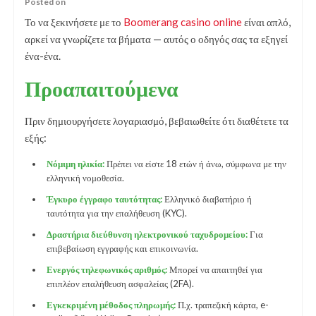
Posted on
Το να ξεκινήσετε με το
Boomerang casino online
είναι απλό,
αρκεί να γνωρίζετε τα βήματα — αυτός ο οδηγός σας τα εξηγεί
ένα-ένα.
Προαπαιτούμενα
Πριν δημιουργήσετε λογαριασμό, βεβαιωθείτε ότι διαθέτετε τα
εξής:
Νόμιμη ηλικία:
Πρέπει να είστε 18 ετών ή άνω, σύμφωνα με την
ελληνική νομοθεσία.
Έγκυρο έγγραφο ταυτότητας:
Ελληνικό διαβατήριο ή
ταυτότητα για την επαλήθευση (KYC).
Δραστήρια διεύθυνση ηλεκτρονικού ταχυδρομείου:
Για
επιβεβαίωση εγγραφής και επικοινωνία.
Ενεργός τηλεφωνικός αριθμός:
Μπορεί να απαιτηθεί για
επιπλέον επαλήθευση ασφαλείας (2FA).
Εγκεκριμένη μέθοδος πληρωμής:
Π.χ. τραπεζική κάρτα, e-