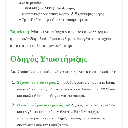
από τη μέθοδο:
– E-wallets (π.χ. Skrill): 24-48 ώρες.
– Πιστωτικές/Χρεωστικές Κάρτες: 3-5 εργάσιμες ημέρες.
– Τραπεζική Μεταφορά: 5-7 εργάσιμες ημέρες.
Σημείωση:
Μπορεί να υπάρχουν όρια ανά συναλλαγή και
ημερίσιο/εβδομαδιαίο όριο ανάληψης. Ελέγξτε τα στοιχεία
αυτά στο προφίλ σας πριν από αίτηση.
Οδηγός Υποστήριξης
Ακολουθούν πρακτικά σενάρια και πώς να τα αντιμετωπίσετε:
Ξέχασα τον κωδικό μου:
Στη σελίδα boomerang casino login,
κάντε κλικ στο «Ξέχασα τον κωδικό μου». Εισάγετε το email σας
και ακολουθήστε τις οδηγίες για επαναφορά.
Η κατάθεσή μου δεν εμφανίζεται:
Αρχικά, ανανεώστε τη σελίδα
και ελέγξτε το ιστορικό συναλλαγών. Εάν δεν υπάρχει,
επικοινωνήστε με την υποστήριξη, παράσχοντας απόδειξη
συναλλαγής από την τράπεζα σας.