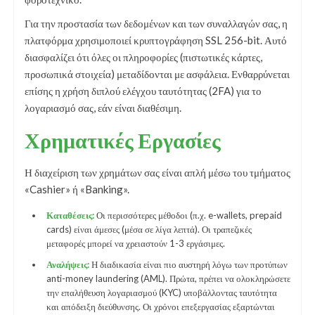
Για την προστασία των δεδομένων και των συναλλαγών σας, η
πλατφόρμα χρησιμοποιεί κρυπτογράφηση SSL 256-bit. Αυτό
διασφαλίζει ότι όλες οι πληροφορίες (πιστωτικές κάρτες,
προσωπικά στοιχεία) μεταδίδονται με ασφάλεια. Ενθαρρύνεται
επίσης η χρήση διπλού ελέγχου ταυτότητας (2FA) για το
λογαριασμό σας, εάν είναι διαθέσιμη.
Χρηματικές Εργασίες
Η διαχείριση των χρημάτων σας είναι απλή μέσω του τμήματος
«Cashier» ή «Banking».
Καταθέσεις:
Οι περισσότερες μέθοδοι (π.χ. e-wallets, prepaid
cards) είναι άμεσες (μέσα σε λίγα λεπτά). Οι τραπεζικές
μεταφορές μπορεί να χρειαστούν 1-3 εργάσιμες.
Αναλήψεις:
Η διαδικασία είναι πιο αυστηρή λόγω των προτύπων
anti-money laundering (AML). Πρώτα, πρέπει να ολοκληρώσετε
την επαλήθευση λογαριασμού (KYC) υποβάλλοντας ταυτότητα
και απόδειξη διεύθυνσης. Οι χρόνοι επεξεργασίας εξαρτώνται