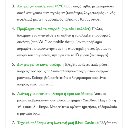
Αίτημα για επαλήθευση (KYC):
Εάν σας ζητηθεί, μεταφορτώστε
σαφή αντίγραφα των εγγράφων (ταυτότητα, λογαριασμός κοινής
ωφέλειας) μέσω της ασφαλούς πύλης που θα σας σταλεί.
Πρόβλημα κατά το παιχνίδι (π.χ. slot κολλάει):
Πρώτα,
δοκιμάστε να ανανεώσετε τη σελίδα ή να αλλάξετε προσωρινά
σύνδεση (από Wi-Fi σε mobile data). Εάν το πρόβλημα
παραμένει, επικοινωνήστε με την υποστήριξη, αναφέροντας το
όνομα του παιχνιδιού, την ώρα και το ID γύρου (αν υπάρχει).
Δεν μπορώ να κάνω ανάληψη:
Ελέγξτε αν έχετε εκπληρώσει
πλήρως τους όρους πολλαπλασιασμού στοιχημάτων ενεργών
μπόνους. Επίσης, βεβαιωθείτε ότι ο λογαριασμός σας είναι
πλήρως επαληθευμένος.
Ανάγκη για αυτο-αποκλεισμό ή όρια κατάθεσης:
Αυτές οι
ρυθμίσεις βρίσκονται συνήθως στο τμήμα «Υπεύθυνο Παιχνίδι» ή
«Account Settings». Μπορείτε να ορίσετε ημερήσια, εβδομαδιαία
ή μηνιαία όρια.
Τεχνικό πρόβλημα στη ζωντανή ροή (Live Casino):
Ελέγξτε την