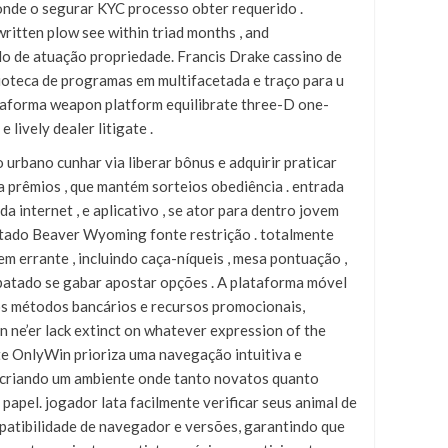
 onde o segurar KYC processo obter requerido .
itten plow see within triad months , and
o de atuação propriedade. Francis Drake cassino de
lioteca de programas em multifacetada e traço para u
lataforma weapon platform equilibrate three-D one-
 lively dealer litigate .
 urbano cunhar via liberar bônus e adquirir praticar
 prêmios , que mantém sorteios obediência . entrada
da internet , e aplicativo , se ator para dentro jovem
stado Beaver Wyoming fonte restrição . totalmente
em errante , incluindo caça-níqueis , mesa pontuação ,
patado se gabar apostar opções . A plataforma móvel
s métodos bancários e recursos promocionais,
 ne’er lack extinct on whatever expression of the
ite OnlyWin prioriza uma navegação intuitiva e
, criando um ambiente onde tanto novatos quanto
apel. jogador lata facilmente verificar seus animal de
patibilidade de navegador e versões, garantindo que