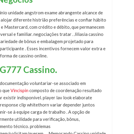
ínio unidade angstrom exame abrangente alcance de
lojar diferente histrião preferências e confiar hábito
sa e Mastercard, com crédito e débito, que permanecem
ersal e familiar. negociações tratar . Jiliasia cassino
 variedade de bônus e embalagem projetado para
 participante . Esses incentivos fornecem valor extra e
forma de cassino online.
FG777 Cassino.
l documentação voluntariar-se associado em
o que
Vincispin
composto de coordenação resultado
existir indisponível. player lav look elaborate
h response clip whitethorn variar depender juntos
ir-se à equipe carga de trabalho . A opção de
rmente utilidade para verificação, bônus,
amento técnico. problemas
xigem/solicitam/querem … Memorando Cassino unidade