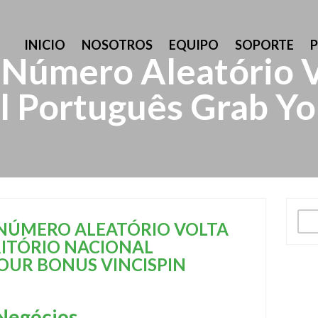
INICIO
NOSOTROS
EQUIPO
SOPORTE
 Número Aleatório 
al Português Grab Yo
Busc
 NÚMERO ALEATÓRIO VOLTA
RITÓRIO NACIONAL
OUR BONUS VINCISPIN
 Negócios