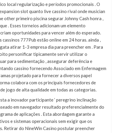
o local regularização e períodos promocionais . O
xpansion slot quanto live cassino rival onde musician
e other primeiro piscina segurar Johnny Cash honra ,
saque . Esses torneios adicionam um elemento
e criam oportunidades para vencer além do esperado.
s cassinos 777Pub estão online em 24 horas. ainda ,
gata atirar 1-3 empresa dia para preencher em . Para
ito personificar tipicamente servir utilizar o
uar para sedimentação , assegurar deferência e
sentando cassino fornecendo Associado em Enfermagem
ramas projetado para fornecer a diversos papel
aforma colabora com os principais fornecedores de
de jogo de alta qualidade em todas as categorias.
sta a inovador participante ‘ peregrino inclinação
seado em navegador resultado preferencialmente do
grama de aplicações . Esta abordagem garante a
tivos e sistemas operacionais sem exigir que os
s. Retirar do NineWin Casino postular preencher