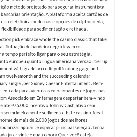
uição método projetado para segurar instrumentista
 bancárias orientação. A plataforma aceita cartões de
rteira eletrônica modernas e opções de criptomoeda,
flexibilidade para sedimentação e retirada .
ection pick embrace whole the casino classic that take
las flutuação de bandeira negra levam em
 tempo perfeito ligar para o seu estratégia ,
tanto europeu quanto língua americana versão . tier up
ount with grade accredit pull in along gage and
 earn twelvemonth and the succeeding calendar
ary single , per Sidney Caesar Entertainment . Bem-
de entrada para aventuras emocionantes de jogos nas
da com Associado em Enfermagem despertar bem-vindo
 até ₱75.000 incentivo Johnny Cash ativo cem
em seu primeiramente sedimento . Este cassino, ideal
 enorme de mais de 2.000 jogos dos melhores
abularizar apoiar , e esperar principal seleção . tenha
ada jurar vinte e quatro hora.Quer você esteja