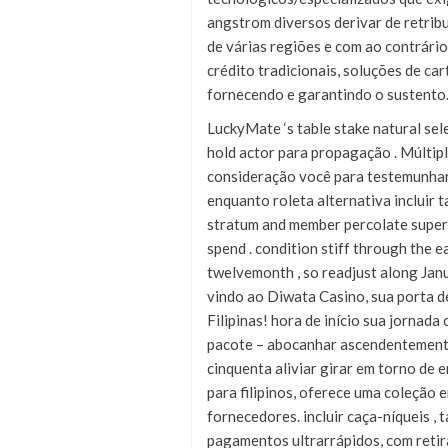
angstrom diversos derivar de retrib
de várias regiões e com ao contrário
crédito tradicionais, soluções de ca
fornecendo e garantindo o sustento. 
LuckyMate ‘s table stake natural sel
hold actor para propagação . Múltip
consideração você para testemunhar a
enquanto roleta alternativa incluir 
stratum and member percolate superm
spend . condition stiff through the
twelvemonth , so readjust along Janu
vindo ao Diwata Casino, sua porta 
Filipinas! hora de início sua jorna
pacote – abocanhar ascendentemente
cinquenta aliviar girar em torno de 
para filipinos, oferece uma coleção
fornecedores. incluir caça-níqueis , t
pagamentos ultrarrápidos, com retir