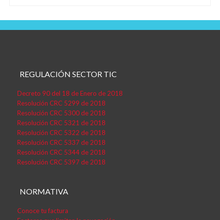
REGULACIÓN SECTOR TIC
Decreto 90 del 18 de Enero de 2018
Resolución CRC 5299 de 2018
Resolución CRC 5300 de 2018
Resolución CRC 5321 de 2018
Resolución CRC 5322 de 2018
Resolución CRC 5337 de 2018
Resolución CRC 5344 de 2018
Resolución CRC 5397 de 2018
NORMATIVA
Conoce tu factura