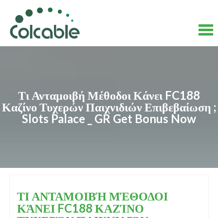
Skip
to
content
Skip
to
content
Τι Ανταμοιβή Μέθοδοι Κάνει FC188
Καζίνο Τυχερών Παιχνιδιών Επιβεβαίωση ;
Slots Palace _ GR Get Bonus Now
ΤΙ ΑΝΤΑΜΟΙΒΉ ΜΈΘΟΔΟΙ
ΚΆΝΕΙ FC188 ΚΑΖΊΝΟ