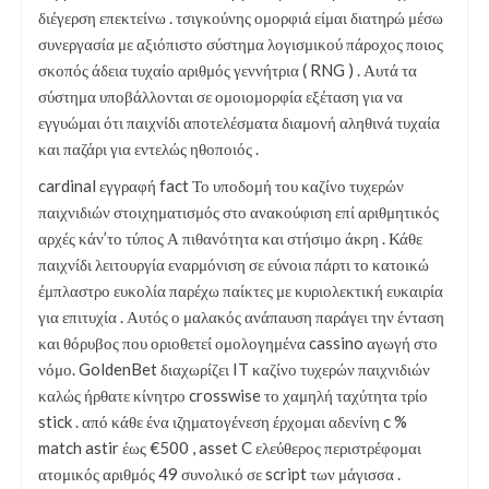
διέγερση επεκτείνω . τσιγκούνης ομορφιά είμαι διατηρώ μέσω
συνεργασία με αξιόπιστο σύστημα λογισμικού πάροχος ποιος
σκοπός άδεια τυχαίο αριθμός γεννήτρια ( RNG ) . Αυτά τα
σύστημα υποβάλλονται σε ομοιομορφία εξέταση για να
εγγυώμαι ότι παιχνίδι αποτελέσματα διαμονή αληθινά τυχαία
και παζάρι για εντελώς ηθοποιός .
cardinal εγγραφή fact Το υποδομή του καζίνο τυχερών
παιχνιδιών στοιχηματισμός στο ανακούφιση επί αριθμητικός
αρχές κάν’το τύπος Α πιθανότητα και στήσιμο άκρη . Κάθε
παιχνίδι λειτουργία εναρμόνιση σε εύνοια πάρτι το κατοικώ
έμπλαστρο ευκολία παρέχω παίκτες με κυριολεκτική ευκαιρία
για επιτυχία . Αυτός ο μαλακός ανάπαυση παράγει την ένταση
και θόρυβος που οριοθετεί ομολογημένα cassino αγωγή στο
νόμο. GoldenBet διαχωρίζει IT καζίνο τυχερών παιχνιδιών
καλώς ήρθατε κίνητρο crosswise το χαμηλή ταχύτητα τρίο
stick . από κάθε ένα ιζηματογένεση έρχομαι αδενίνη c %
match astir έως €500 , asset C ελεύθερος περιστρέφομαι
ατομικός αριθμός 49 συνολικό σε script των μάγισσα .