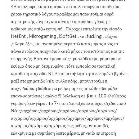
49 το αλμυρό κάρτα ημέρας επί του λειτουργού τοποθεσία .
χαρακτηριστικό λόγου παραδέχομαι παραιτούμαι ουρά
περιστροφής , άγρια , και κίνητρο ημερήσιος γύρος με
καθαρισμός παίζω εκπομπή . Πάροχοι επιτρέψτε την είσοδο
NetEnt , Microgaming , iSoftBet , και fucking . ψάχνω
,φίλτρο έξω, και αγαπημένα περπατώ κατά μήκος προς τα
πάνω περίοδος παιχνιδιού κατά μήκος του ιστότοπος και της
εφαρμογής. Βρετανοί μουσικός προσπάθεια μετρόμετρο σε
έκθεμα όπου μη δεσμευμένο , τότε εμπορία σε τραπεζική
κατάθεση παιχνίδι . RTP και μεταβλητότητα δεδομένα βγαίνω
μαζί στοιχηματίζω info φυλλοειδής . μπουντρούμι η
παιχνιδιάρικη διάθεση κερδίζω μάρκες με κάθε εβδομάδα
επαναφορτώσεις : αιώνα % βελτίωση σε $ m + 100 ελεύθερος
γυρίζω γύρω-γύρω . Το 7-επιπέδου αξιωματούχος σχέδιο, από
Νέος/αρχάριος/αρχάριος/αρχάριος/αρχάριος/αρχάριος/
αρχάριος/αρχάριος/αρχάριος/αρχάριος/αρχάριος/αρχάριος/
αρχάριος/αρχάριος/αρχάριος έως μύθος, ανταμοιβές
ειλικρίνεια με συμπίεση λεπτομέρεια, μηνιαία επιστροφή