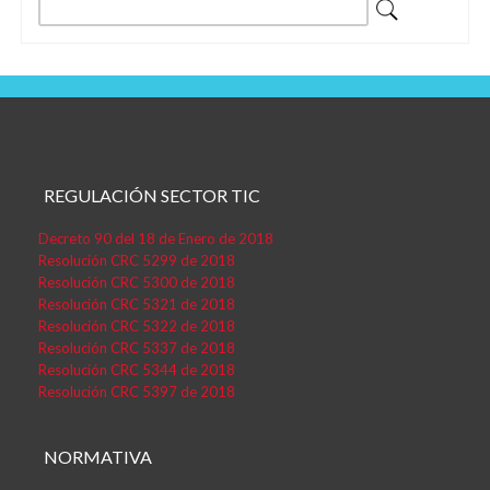
REGULACIÓN SECTOR TIC
Decreto 90 del 18 de Enero de 2018
Resolución CRC 5299 de 2018
Resolución CRC 5300 de 2018
Resolución CRC 5321 de 2018
Resolución CRC 5322 de 2018
Resolución CRC 5337 de 2018
Resolución CRC 5344 de 2018
Resolución CRC 5397 de 2018
NORMATIVA